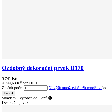
Ozdobný dekorační prvek D170
5 741 Kč
4 744,63 Kč bez DPH
Změnit počet
Navýšit množství
Snížit množství
ks
Koupit
Skladem u výrobce do 5 dnů
Dekorační prvek.