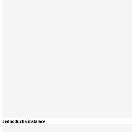
Jednoduchá instalace