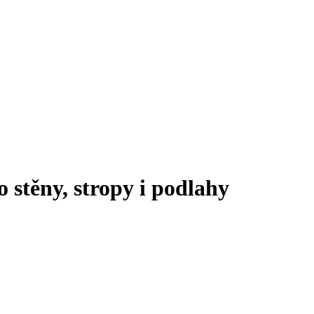
 stěny, stropy i podlahy