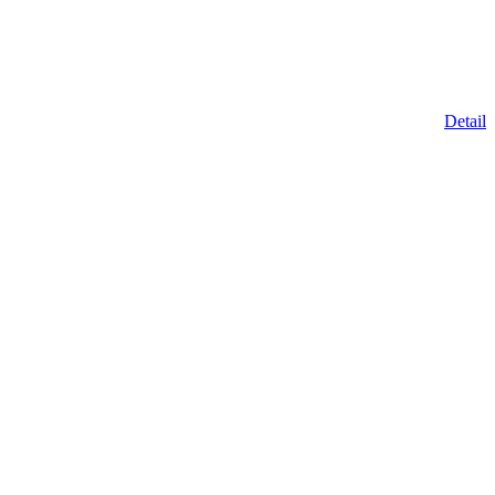
Detail