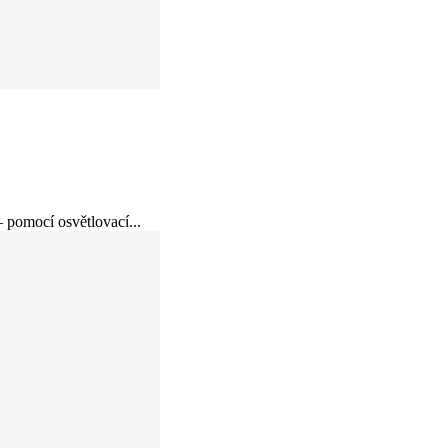
 pomocí osvětlovací...