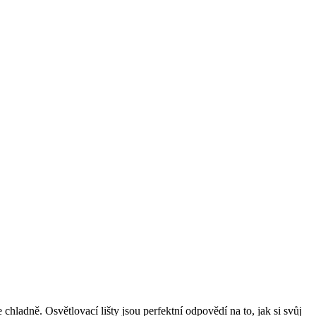
ladně. Osvětlovací lišty jsou perfektní odpovědí na to, jak si svůj