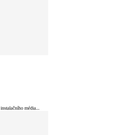
instalačního média...