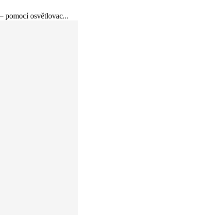
– pomocí osvětlovac...