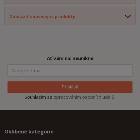
Zobrazit související produkty
Ať vám nic neunikne
Přihlásit
Souhlasím se
zpracováním osobních údajů
.
Oblíbené kategorie