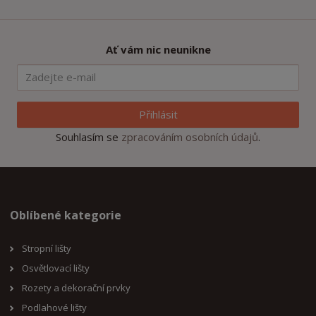
Ať vám nic neunikne
Přihlásit
Souhlasím se
zpracováním osobních údajů
.
Oblíbené kategorie
Stropní lišty
Osvětlovací lišty
Rozety a dekorační prvky
Podlahové lišty