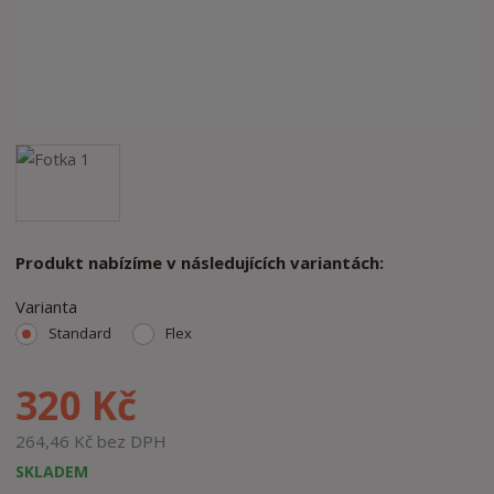
Produkt nabízíme v následujících variantách:
Varianta
Standard
Flex
320 Kč
264,46 Kč bez DPH
SKLADEM