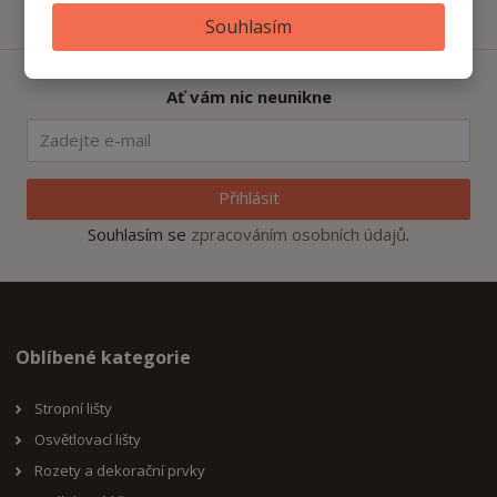
Souhlasím
Ať vám nic neunikne
Přihlásit
Souhlasím se
zpracováním osobních údajů
.
Oblíbené kategorie
Stropní lišty
Osvětlovací lišty
Rozety a dekorační prvky