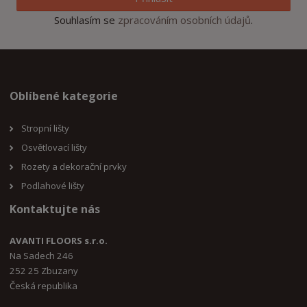
Souhlasím se
zpracováním osobních údajů
.
Oblíbené kategorie
Stropní lišty
Osvětlovací lišty
Rozety a dekorační prvky
Podlahové lišty
Kontaktujte nás
AVANTI FLOORS s.r.o.
Na Sadech 246
252 25 Zbuzany
Česká republika