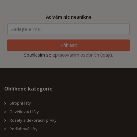
Ať vám nic neunikne
Přihlásit
Souhlasím se
zpracováním osobních údajů
.
Oblíbené kategorie
Stropní lišty
Osvětlovací lišty
Rozety a dekorační prvky
Podlahové lišty